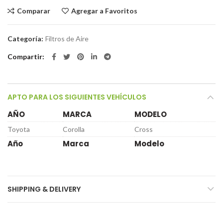
Comparar
Agregar a Favoritos
Categoría:
Filtros de Aire
Compartir
APTO PARA LOS SIGUIENTES VEHÍCULOS
AÑO
MARCA
MODELO
Toyota
Corolla
Cross
Año
Marca
Modelo
SHIPPING & DELIVERY