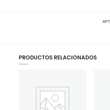
APT
PRODUCTOS RELACIONADOS