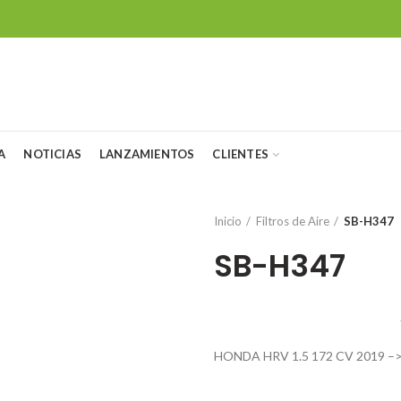
A
NOTICIAS
LANZAMIENTOS
CLIENTES
Inicio
Filtros de Aire
SB-H347
SB-H347
HONDA HRV 1.5 172 CV 2019 –