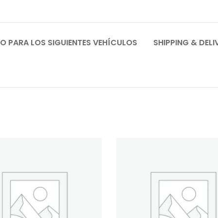
O PARA LOS SIGUIENTES VEHÍCULOS
SHIPPING & DELI